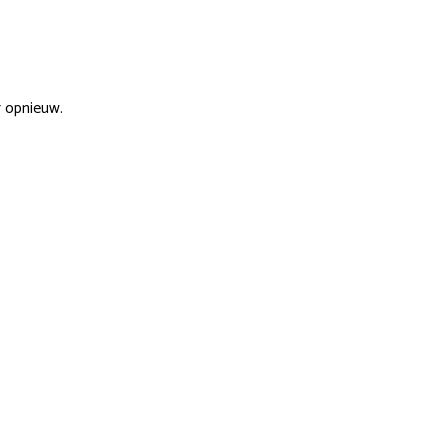
r opnieuw.