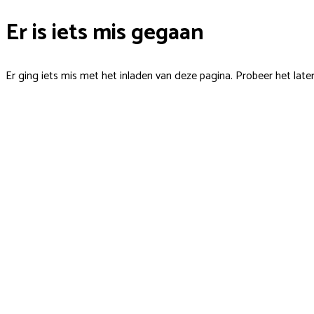
Er is iets mis gegaan
Er ging iets mis met het inladen van deze pagina. Probeer het late