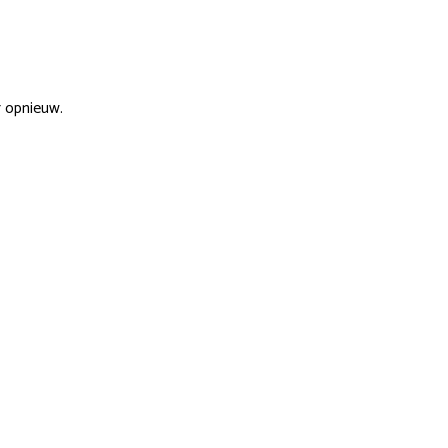
r opnieuw.