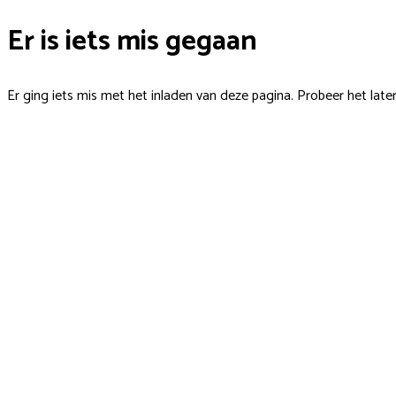
Er is iets mis gegaan
Er ging iets mis met het inladen van deze pagina. Probeer het late