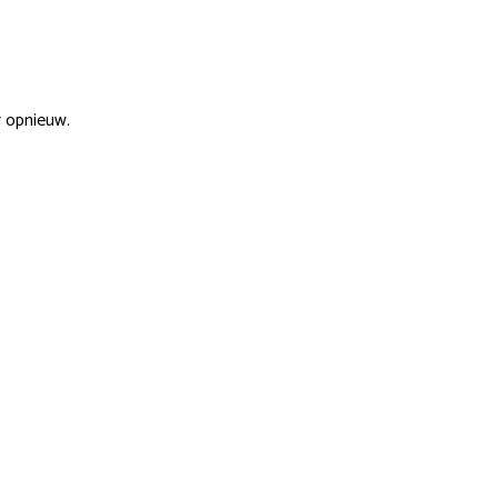
r opnieuw.