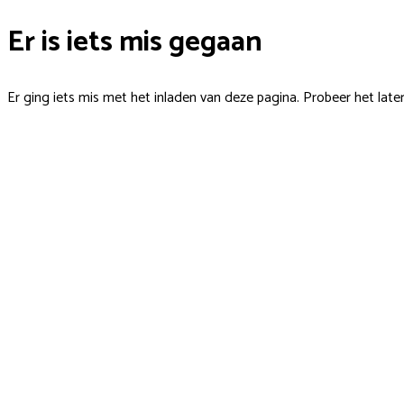
Er is iets mis gegaan
Er ging iets mis met het inladen van deze pagina. Probeer het late