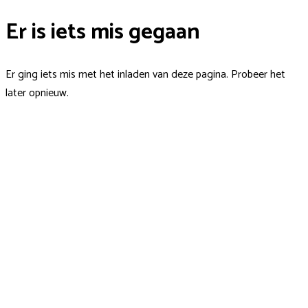
Er is iets mis gegaan
Er ging iets mis met het inladen van deze pagina. Probeer het
later opnieuw.