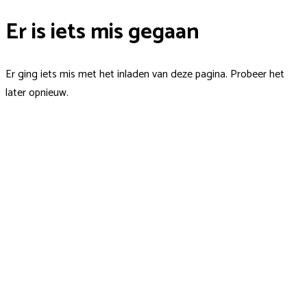
Er is iets mis gegaan
Er ging iets mis met het inladen van deze pagina. Probeer het
later opnieuw.