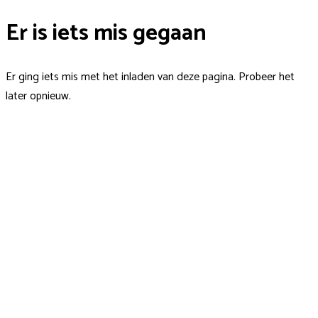
Er is iets mis gegaan
Er ging iets mis met het inladen van deze pagina. Probeer het
later opnieuw.