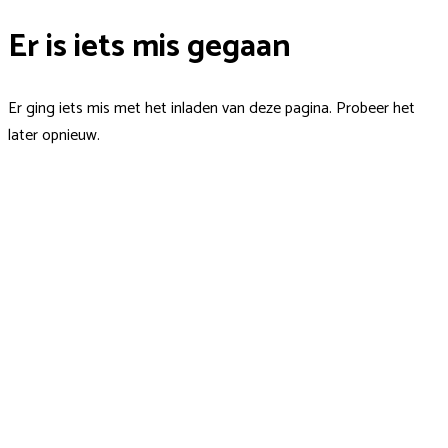
Er is iets mis gegaan
Er ging iets mis met het inladen van deze pagina. Probeer het
later opnieuw.