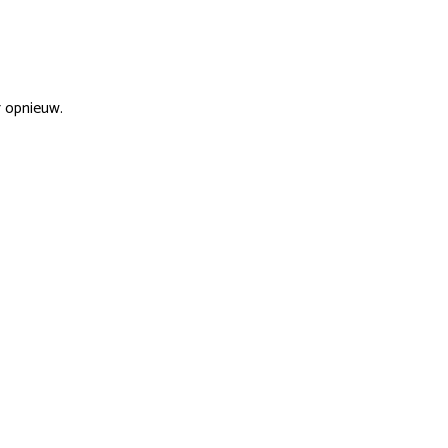
r opnieuw.