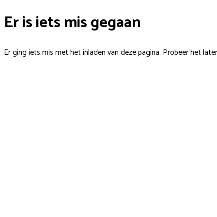
Er is iets mis gegaan
Er ging iets mis met het inladen van deze pagina. Probeer het late