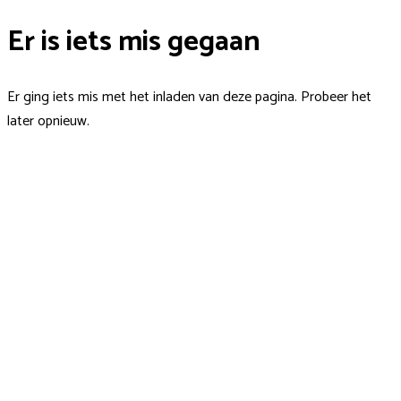
Er is iets mis gegaan
Er ging iets mis met het inladen van deze pagina. Probeer het
later opnieuw.