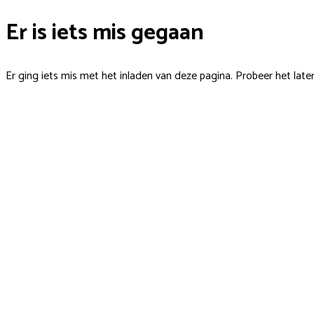
Er is iets mis gegaan
Er ging iets mis met het inladen van deze pagina. Probeer het late