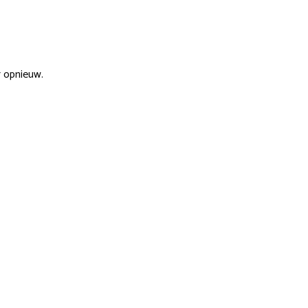
r opnieuw.