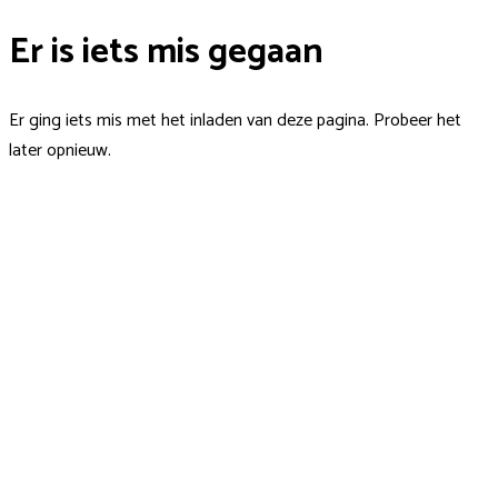
Er is iets mis gegaan
Er ging iets mis met het inladen van deze pagina. Probeer het
later opnieuw.