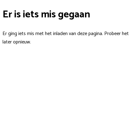
Er is iets mis gegaan
Er ging iets mis met het inladen van deze pagina. Probeer het
later opnieuw.