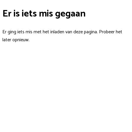
Er is iets mis gegaan
Er ging iets mis met het inladen van deze pagina. Probeer het
later opnieuw.