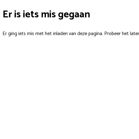
Er is iets mis gegaan
Er ging iets mis met het inladen van deze pagina. Probeer het late