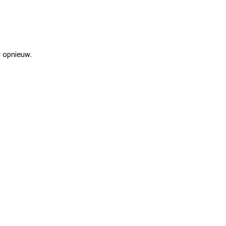
r opnieuw.