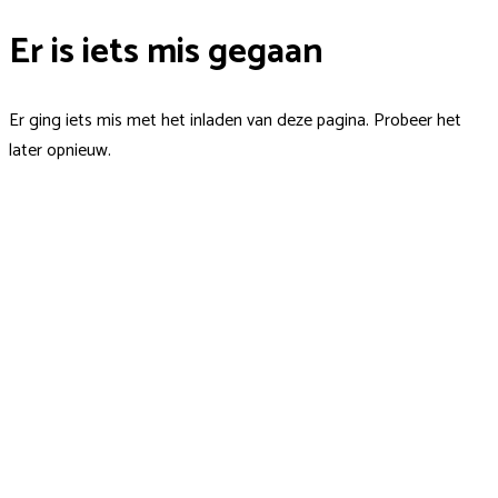
Er is iets mis gegaan
Er ging iets mis met het inladen van deze pagina. Probeer het
later opnieuw.