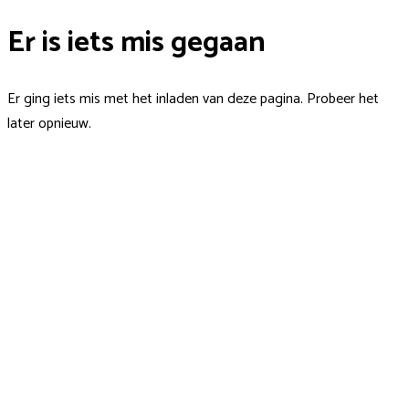
Er is iets mis gegaan
Er ging iets mis met het inladen van deze pagina. Probeer het
later opnieuw.