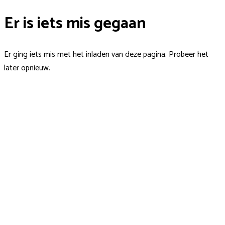
Er is iets mis gegaan
Er ging iets mis met het inladen van deze pagina. Probeer het
later opnieuw.